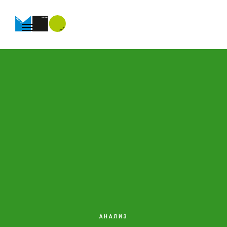
АНАЛИЗ