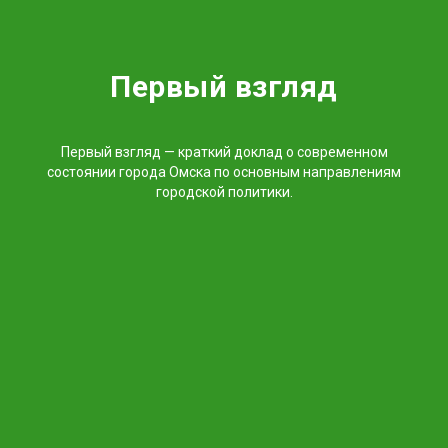
Первый взгляд
Первый взгляд — краткий доклад о современном
состоянии города Омска по основным направлениям
городской политики.